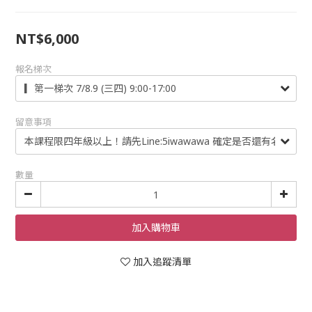
NT$6,000
報名梯次
留意事項
數量
加入購物車
加入追蹤清單