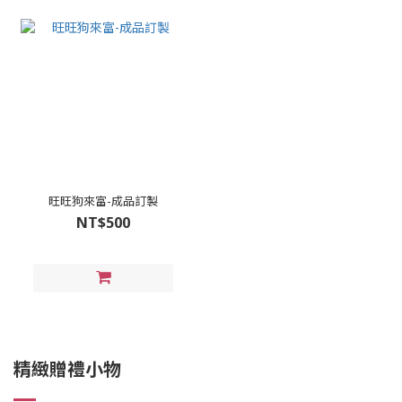
旺旺狗來富-成品訂製
NT$500
精緻贈禮小物