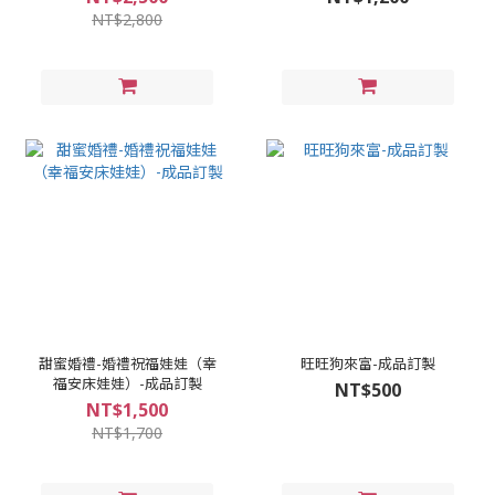
NT$2,800
甜蜜婚禮-婚禮祝福娃娃（幸
旺旺狗來富-成品訂製
福安床娃娃）-成品訂製
NT$500
NT$1,500
NT$1,700