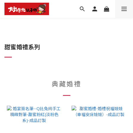
甜蜜婚禮系列
典藏婚禮