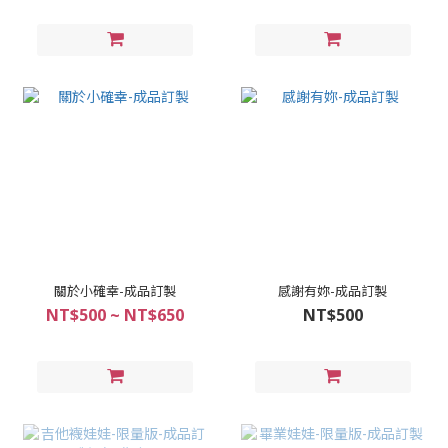
關於小確幸-成品訂製
感謝有妳-成品訂製
NT$500 ~ NT$650
NT$500