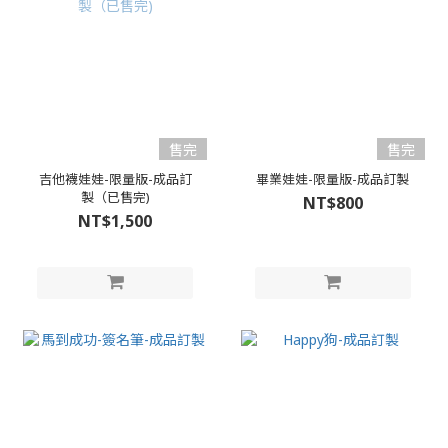
售完
售完
吉他襪娃娃-限量版-成品訂
畢業娃娃-限量版-成品訂製
製（已售完)
NT$800
NT$1,500