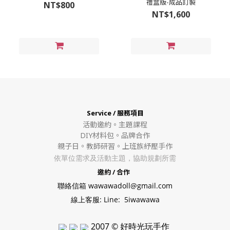
禮盒版-成品訂製
NT$800
NT$1,600
Service / 服務項目
活動邀約。
主題課程
DIY材料包。
品牌合作
親子日。教師研習。上班族紓壓手作
依單位需求及活動主題，協助規劃所需
邀約 / 合作
聯絡信箱 wawawadoll@gmail.com
線上客服: Line: 5iwawawa
2007 © 好時光玩手作