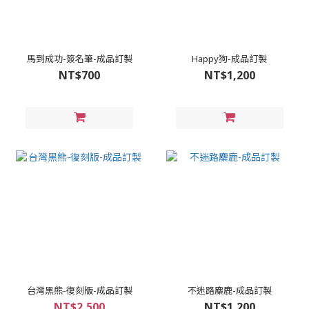
馬到成功-簽名筆-成品訂製
Happy狗-成品訂製
NT$700
NT$1,200
台灣黑熊-復刻版-成品訂製
不迷路麋鹿-成品訂製
NT$2,500
NT$1,200