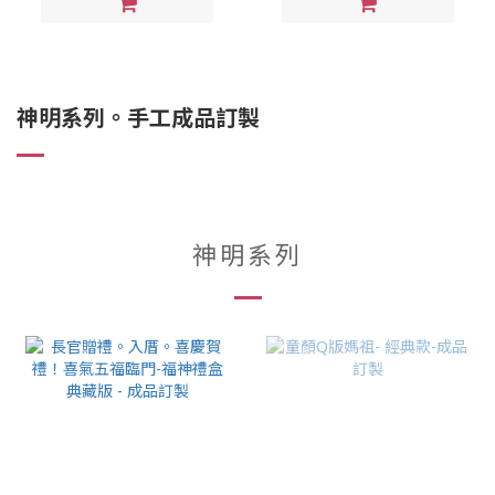
神明系列。手工成品訂製
神明系列