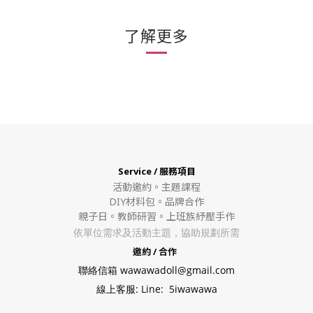
了解更多
Service / 服務項目
活動邀約。
主題課程
DIY材料包。
品牌合作
親子日。教師研習。上班族紓壓手作
依單位需求及活動主題，協助規劃所需
邀約 / 合作
聯絡信箱 wawawadoll@gmail.com
線上客服: Line: 5iwawawa