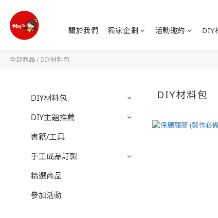
關於我們
獨家企劃
活動邀約
DI
全部商品
/
DIY材料包
DIY材料包
DIY材料包
DIY主題推薦
書籍/工具
手工成品訂製
精選商品
參加活動