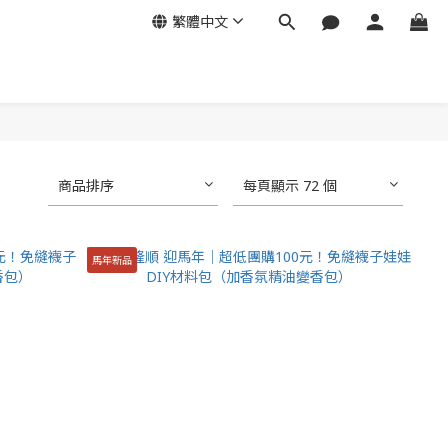
繁體中文
商品排序
每頁顯示 72 個
馬年新品