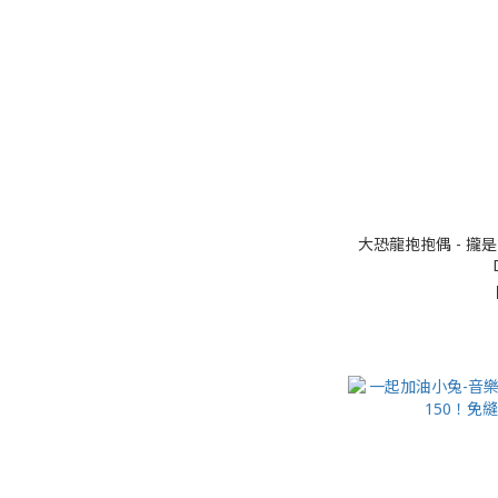
大恐龍抱抱偶 - 