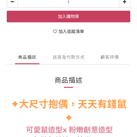
加入購物車
加入追蹤清單
商品描述
送貨及付款方式
顧客評價
商品描述
✦大尺寸抱偶，天天有錢鼠
✦
可愛鼠造型x 粉嫩創意造型