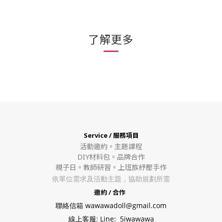
了解更多
Service / 服務項目
活動邀約。
主題課程
DIY材料包。
品牌合作
親子日。教師研習。上班族紓壓手作
依單位需求及活動主題，協助規劃所需
邀約 / 合作
聯絡信箱 wawawadoll@gmail.com
線上客服: Line: 5iwawawa