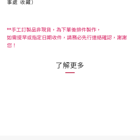
事處 收藏）
**手工訂製品非現貨，為下單後排件製作，
如需提早或指定日期收件，請務必先行連絡確認，謝謝
您！
了解更多