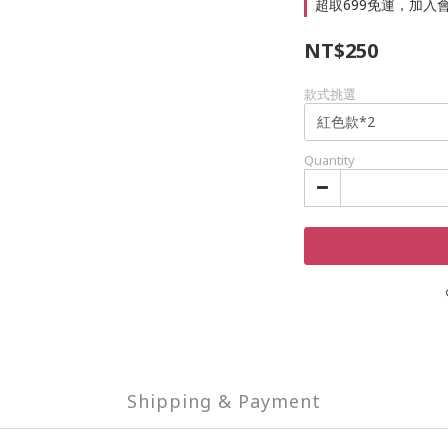
超取699免運，加入會員
NT$250
款式挑選
Quantity
Shipping & Payment