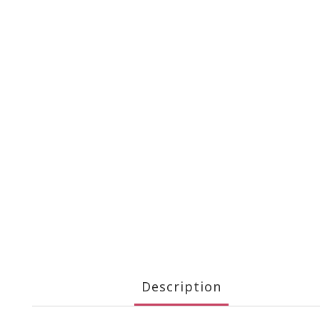
Description