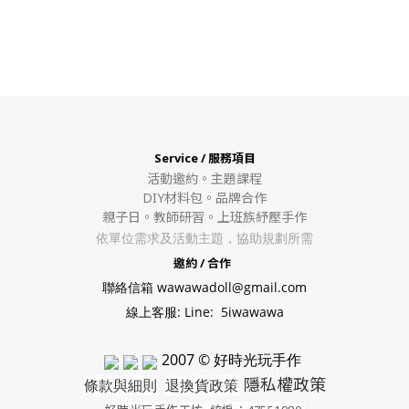
Service / 服務項目
活動邀約。
主題課程
DIY材料包。
品牌合作
親子日。教師研習。上班族紓壓手作
依單位需求及活動主題，協助規劃所需
邀約 / 合作
聯絡信箱 wawawadoll@gmail.com
線上客服: Line: 5iwawawa
2007 © 好時光玩手作
隱私權政策
條款與細則
退換貨政策