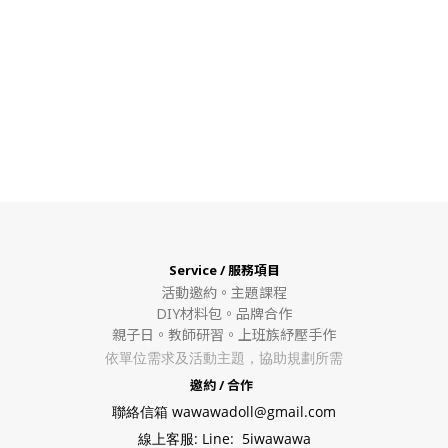
Service / 服務項目
活動邀約。
主題課程
DIY材料包。
品牌合作
親子日。教師研習。上班族紓壓手作
依單位需求及活動主題，協助規劃所需
邀約 / 合作
聯絡信箱 wawawadoll@gmail.com
線上客服: Line: 5iwawawa