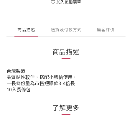
加入追蹤清單
商品描述
送貨及付款方式
顧客評價
商品描述
台灣製造
品質黏性較佳，搭配小膠槍使用，
一長條份量為市售短膠條3-4倍長
10入長條包
了解更多