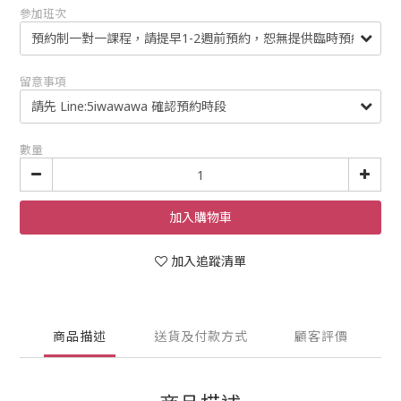
參加班次
留意事項
數量
加入購物車
加入追蹤清單
商品描述
送貨及付款方式
顧客評價