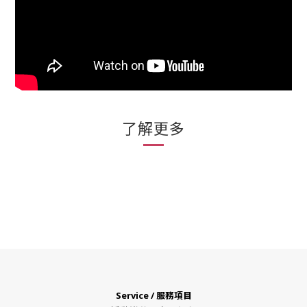
了解更多
Service / 服務項目