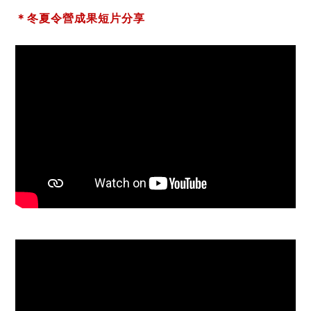
＊冬夏令營成果短片分享