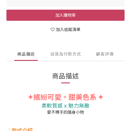
加入購物車
加入追蹤清單
商品描述
送貨及付款方式
顧客評價
商品描述
✦繽紛可愛。甜美色系
✦
柔軟質感
x 魅力無敵
愛不釋手的隨身小物
｜款式介紹