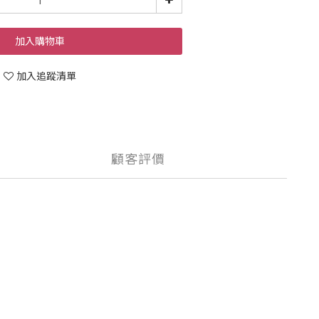
加入購物車
加入追蹤清單
顧客評價