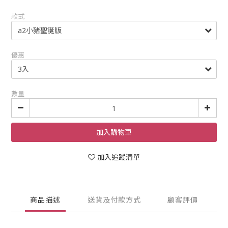
款式
優惠
數量
加入購物車
加入追蹤清單
商品描述
送貨及付款方式
顧客評價