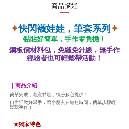
商品描述
✦
快閃襪娃娃，筆套系列
✦
黏貼好簡單，手作零負擔！
銅板價材料包，免縫免針線，無手作
經驗者也可輕鬆帶活動！
｜商品介紹
簡單完成，創意黏貼，繽紛多色提供！
自辦活動好幫手，讓小朋友在短短時間，簡單步驟輕
鬆玩手作！
★獨家特色