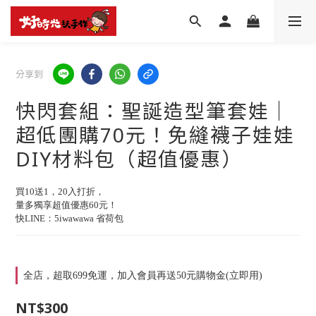
分享到
快閃套組：聖誕造型筆套娃│
超低團購70元！免縫襪子娃娃
DIY材料包（超值優惠）
買10送1，20入打折，
量多獨享超值優惠60元！
快LINE：5iwawawa 省荷包
全店，超取699免運，加入會員再送50元購物金(立即用)
NT$300