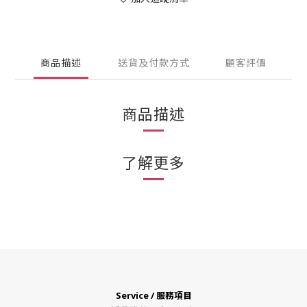
商品描述
送貨及付款方式
顧客評價
商品描述
了解更多
Service / 服務項目