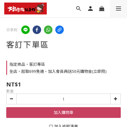
分享到
客訂下單區
指定商品，客訂專區
全店，超取699免運，加入會員再送50元購物金(立即用)
NT$1
數量
加入購物車
加入追蹤清單