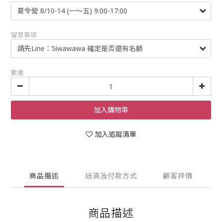
留意事項
數量
加入購物車
加入追蹤清單
商品描述
送貨及付款方式
顧客評價
商品描述