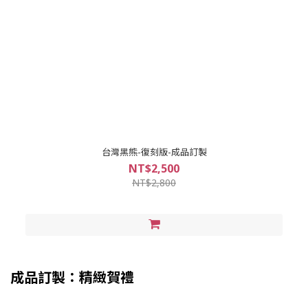
台灣黑熊-復刻版-成品訂製
NT$2,500
NT$2,800
成品訂製：精緻賀禮