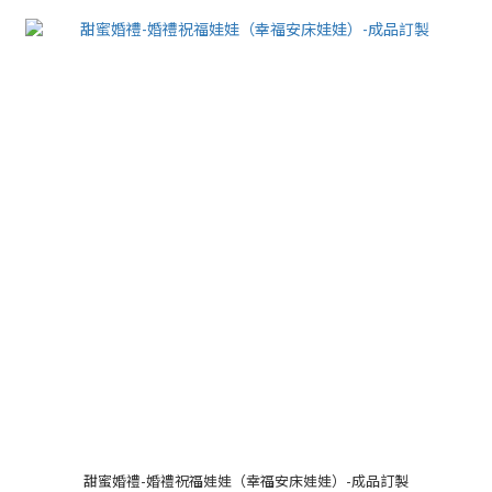
甜蜜婚禮-婚禮祝福娃娃（幸福安床娃娃）-成品訂製