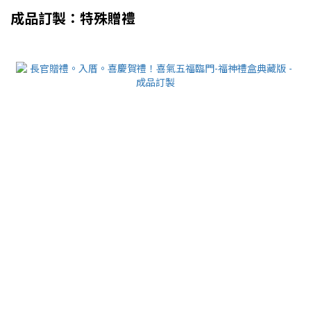
成品訂製：特殊贈禮