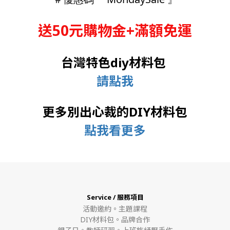
送50元購物金+滿額免運
台灣特色diy材料包
請點我
更多別出心裁的DIY材料包
點我看更多
Service / 服務項目
活動邀約。
主題課程
DIY材料包。
品牌合作