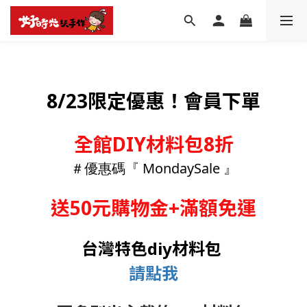
8/23限定優惠！會員下單
全館DIY材料包8折
＃優惠碼
『 MondaySale 』
送50元購物金+滿額免運
台灣特色diy材料包
請點我