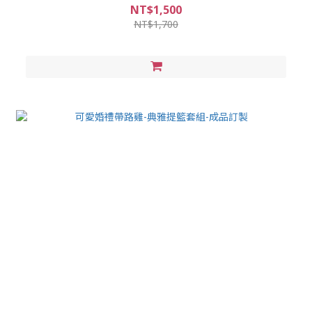
NT$1,500
NT$1,700