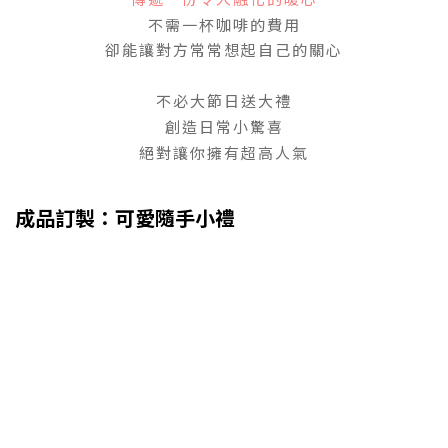
不需一杯咖啡的費用
卻能讓對方常常想起自己的關心
不必大節日送大禮
創造日常小驚喜
絕對讓你擁有超高人氣
成品訂製：可愛隨手小禮