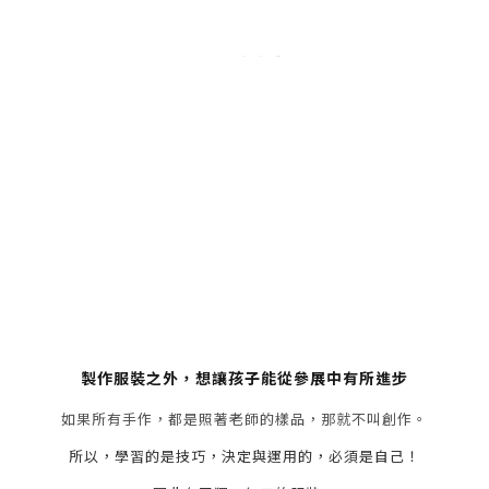
製作服裝之外，想讓孩子能從參展中有所進步
如果所有手作，都是照著老師的樣品，那就不叫創作。
所以，學習的是技巧，決定與運用的，必須是自己！