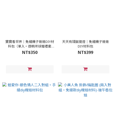
寶寶看世界│免縫襪子娃娃DIY材
天天有錢鼠提燈│免縫襪子娃娃
料包（單入。透明吊球贈禮套
DIY材料包
組）
NT$350
NT$399