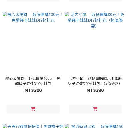
暖心太陽獅 │超低團購100元！免
活力小鼠 │超低團購80元！免縫
縫襪子娃娃DIY材料包
襪子娃娃DIY材料包（超值優惠）
NT$300
NT$330