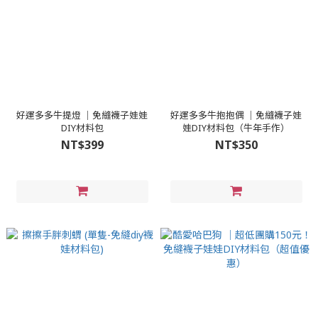
好運多多牛提燈 │免縫襪子娃娃
好運多多牛抱抱偶 │免縫襪子娃
DIY材料包
娃DIY材料包（牛年手作）
NT$399
NT$350