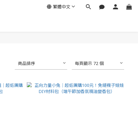
繁體中文
商品排序
每頁顯示 72 個