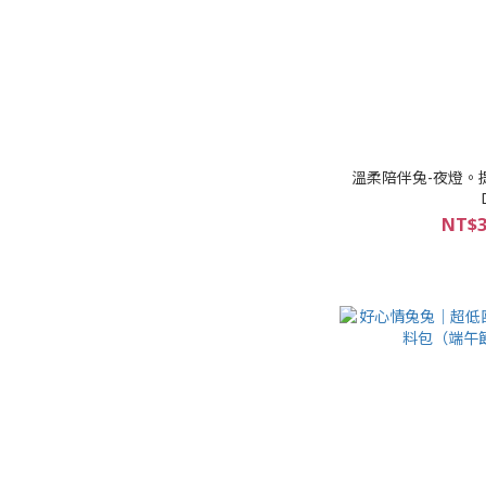
溫柔陪伴兔-夜燈。
NT$3