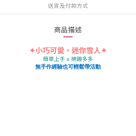
送貨及付款方式
商品描述
✦小巧可愛。迷你雪人✦
簡單上手
x 樂趣多多
無手作經驗也可輕鬆帶活動