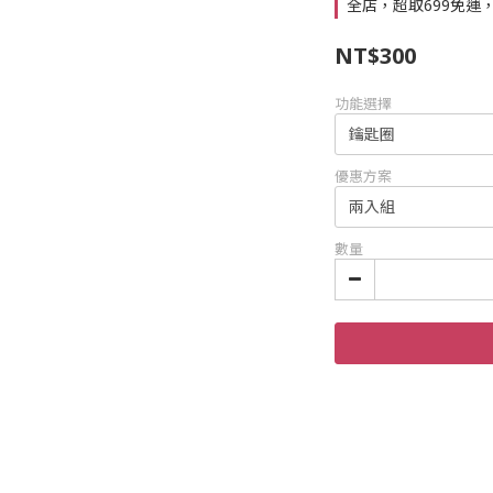
全店，超取699免運
NT$300
功能選擇
優惠方案
數量