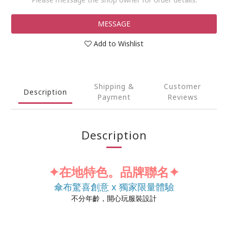
MESSAGE
Add to Wishlist
Shipping &
Customer
Description
Payment
Reviews
Description
✦在地特色。品牌聯名✦
傘布驚喜創意 x 獨家限量體驗
不分年齡，開心玩服裝設計