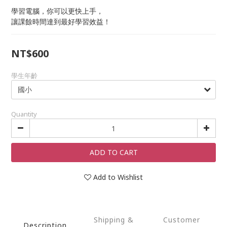
學習電腦，你可以更快上手，
讓課餘時間達到最好學習效益！
NT$600
學生年齡
Quantity
ADD TO CART
Add to Wishlist
Shipping &
Customer
Description