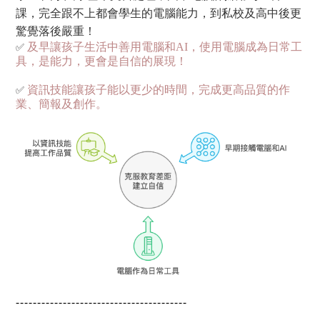
課，完全跟不上都會學生的電腦能力，到私校及高中後更
驚覺落後嚴重！
✅
及早讓孩子生活中善用電腦和AI，使用電腦成為日常工
具，是能力，更會是自信的展現！
✅
資訊技能讓孩子能以更少的時間，完成更高品質的作
業、簡報及創作。
----------------------------------------