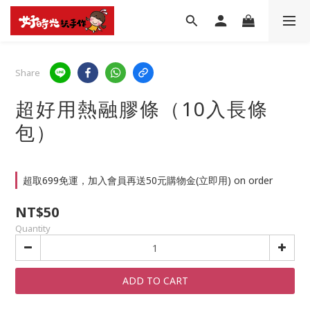
Share
超好用熱融膠條（10入長條
包）
超取699免運，加入會員再送50元購物金(立即用) on order
NT$50
Quantity
ADD TO CART