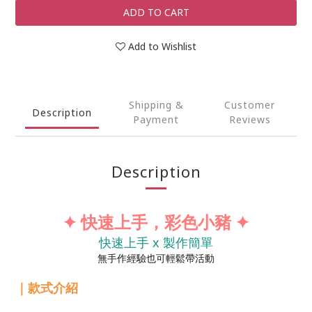
ADD TO CART
Add to Wishlist
Shipping &
Customer
Description
Payment
Reviews
Description
✦ 快速上手，彩色小豬 ✦
快速上手 x 製作簡單
無手作經驗也可輕鬆帶活動
｜款式介紹