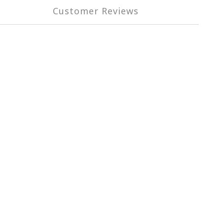
Customer Reviews