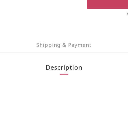
Shipping & Payment
Description