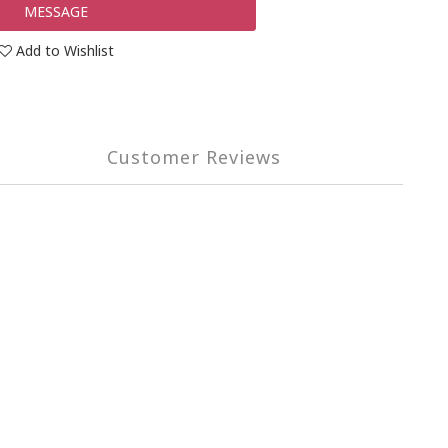
MESSAGE
Add to Wishlist
Customer Reviews