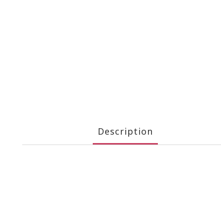
Description