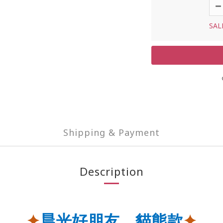
SAL
Shipping & Payment
Description
✦
晨光好朋友，貓熊款
✦