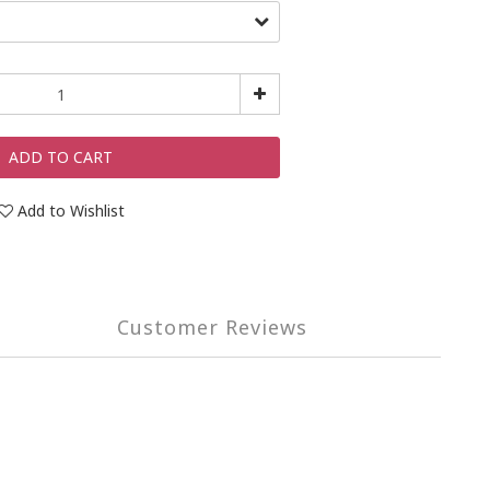
ADD TO CART
Add to Wishlist
Customer Reviews