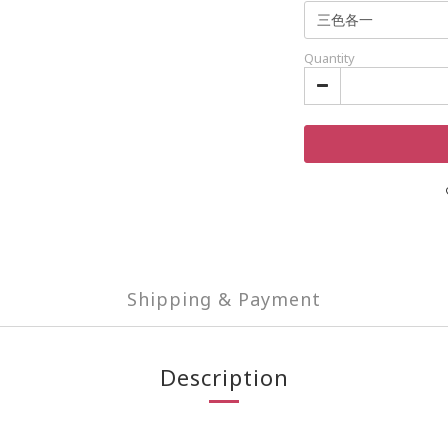
Quantity
Shipping & Payment
Description