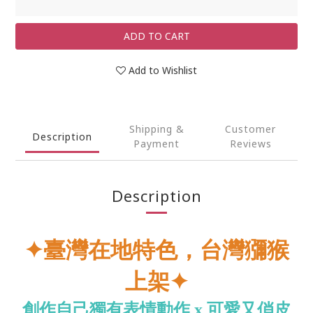
ADD TO CART
Add to Wishlist
Shipping &
Customer
Description
Payment
Reviews
Description
✦臺灣在地特色，台灣獼猴
上架✦
創作自己獨有表情動作
x
可愛又俏皮