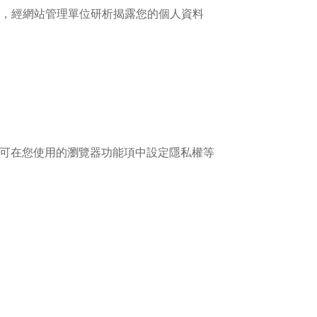
，經網站管理單位研析揭露您的個人資料
，您可在您使用的瀏覽器功能項中設定隱私權等