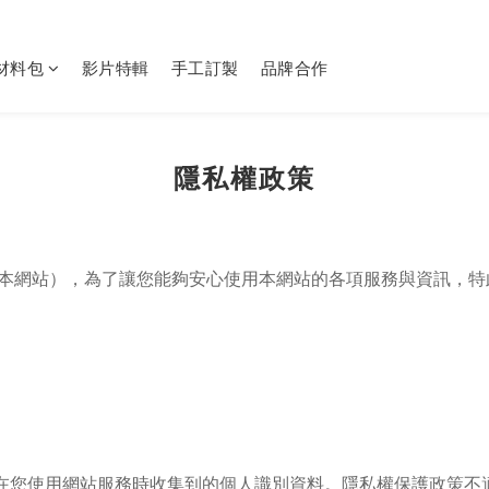
Y材料包
影片特輯
手工訂製
品牌合作
隱私權政策
以下簡稱本網站），為了讓您能夠安心使用本網站的各項服務與資訊
在您使用網站服務時收集到的個人識別資料。隱私權保護政策不