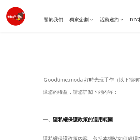
關於我們
獨家企劃
活動邀約
DI
Ｇoodtime.moda 好時光玩手作（
障您的權益，請您詳閱下列內容：
一、隱私權保護政策的適用範圍
隱私權保護政策內容，包括本網站如何處理