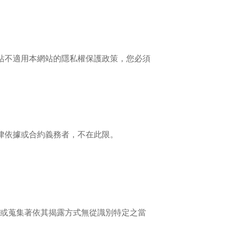
站不適用本網站的隱私權保護政策，您必須
律依據或合約義務者，不在此限。
或蒐集著依其揭露方式無從識別特定之當