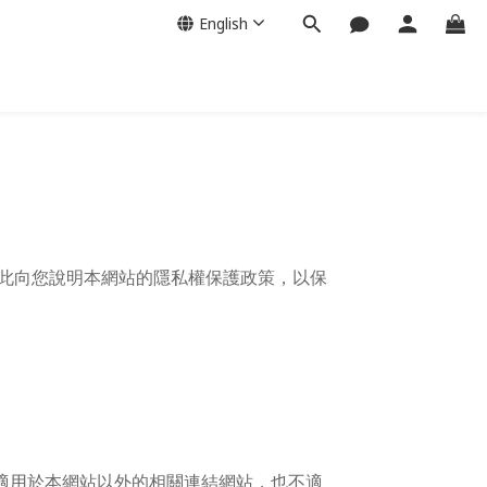
English
，特此向您說明本網站的隱私權保護政策，以保
適用於本網站以外的相關連結網站，也不適