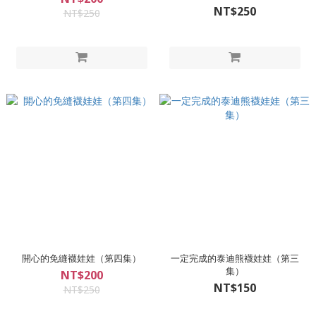
NT$250
NT$250
開心的免縫襪娃娃（第四集）
一定完成的泰迪熊襪娃娃（第三
集）
NT$200
NT$150
NT$250